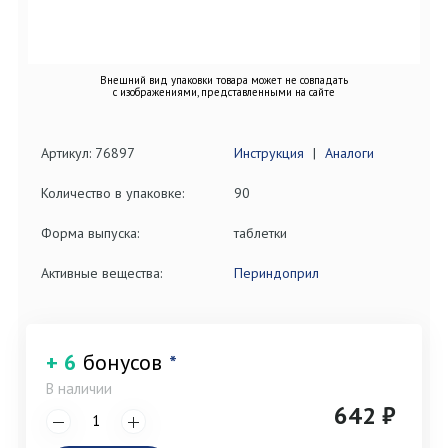
Внешний вид упаковки товара может не совпадать
с изображениями, представленными на сайте
Артикул: 76897
Инструкция
|
Аналоги
Количество в упаковке:
90
Форма выпуска:
таблетки
Активные вещества:
Периндоприл
+ 6
бонусов
*
В наличии
642 ₽