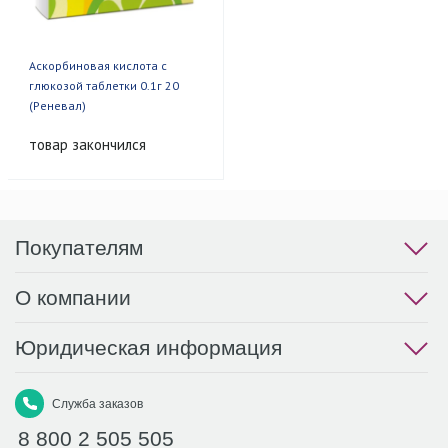
Аскорбиновая кислота с
глюкозой таблетки 0.1г 20
(Реневал)
товар закончился
Покупателям
О компании
Юридическая информация
Служба заказов
8 800 2 505 505