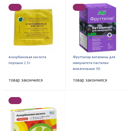
Аскорбиновая кислота
Фруттилар витамины для
порошок 2.5г
иммунитета пастилки
жевательные 30
товар закончился
товар закончился