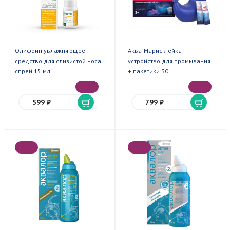
Олифрин увлажняющее
Аква-Марис Лейка
средство для слизистой носа
устройство для промывания
спрей 15 мл
+ пакетики 30
599 ₽
799 ₽