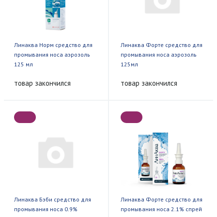
Линаква Норм средство для
Линаква Форте средство для
промывания носа аэрозоль
промывания носа аэрозоль
125 мл
125мл
товар закончился
товар закончился
Линаква Бэби средство для
Линаква Форте средство для
промывания носа 0.9%
промывания носа 2.1% спрей