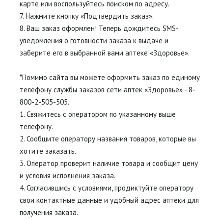
карте или воспользуйтесь поиском по адресу.
7. Нажмите кнопку «Подтвердить заказ».
8. Ваш заказ оформлен! Теперь дождитесь SMS-
уведомления о готовности заказа к выдаче и
заберите его в выбранной вами аптеке «Здоровье».
*Помимо сайта вы можете оформить заказ по единому
телефону службы заказов сети аптек «Здоровье» - 8-
800-2-505-505.
1. Свяжитесь с оператором по указанному выше
телефону.
2. Сообщите оператору названия товаров, которые вы
хотите заказать.
3. Оператор проверит наличие товара и сообщит цену
и условия исполнения заказа.
4. Согласившись с условиями, продиктуйте оператору
свои контактные данные и удобный адрес аптеки для
получения заказа.