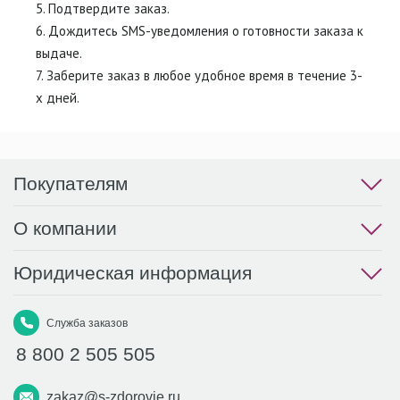
5. Подтвердите заказ.
6. Дождитесь SMS-уведомления о готовности заказа к
выдаче.
7. Заберите заказ в любое удобное время в течение 3-
х дней.
Покупателям
О компании
Юридическая информация
Служба заказов
8 800 2 505 505
zakaz@s-zdorovie.ru