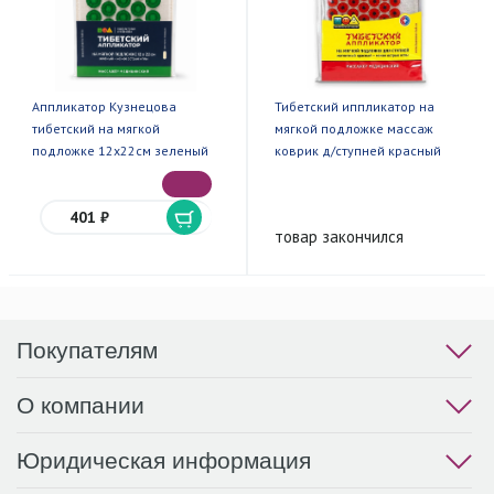
Аппликатор Кузнецова
Тибетский иппликатор на
тибетский на мягкой
мягкой подложке массаж
подложке 12х22см зеленый
коврик д/ступней красный
401 ₽
товар закончился
Покупателям
О компании
Юридическая информация