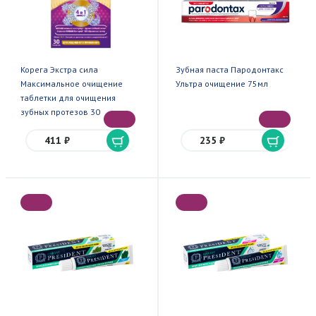
Корега Экстра сила
Зубная паста Пародонтакс
Максимальное очищение
Ультра очищение 75мл
таблетки для очищения
зубных протезов 30
411 ₽
235 ₽