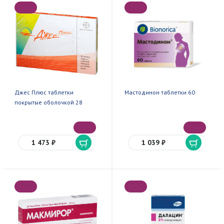
Джес Плюс таблетки
Мастодинон таблетки 60
покрытые оболочкой 28
1 473 ₽
1 039 ₽