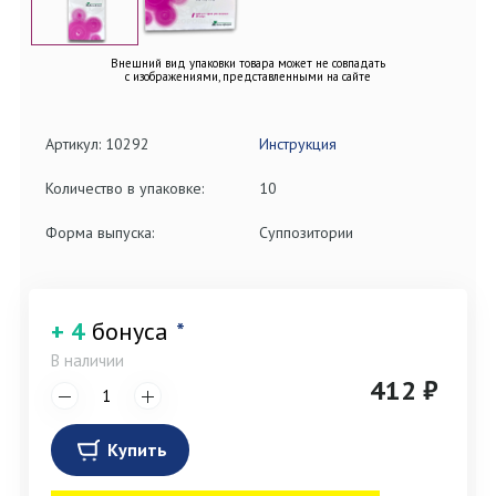
Внешний вид упаковки товара может не совпадать
с изображениями, представленными на сайте
Артикул: 10292
Инструкция
Количество в упаковке:
10
Форма выпуска:
Суппозитории
+ 4
бонуса
*
В наличии
412 ₽
Купить