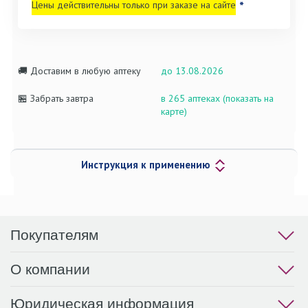
Цены действительны только при заказе на сайте
*
🚚 Доставим в любую аптеку
до 13.08.2026
🏪 Забрать завтра
в 265 аптеках (показать на
карте)
Инструкция к применению
Покупателям
О компании
Юридическая информация