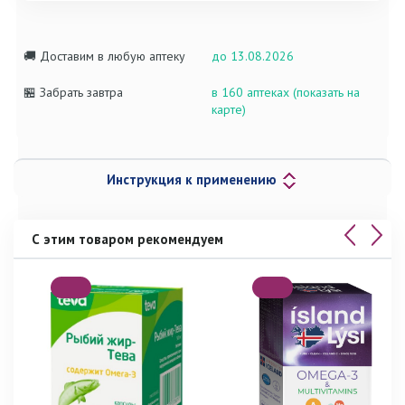
🚚 Доставим в любую аптеку
до 13.08.2026
🏪 Забрать завтра
в 160 аптеках (показать на
карте)
Инструкция к применению
С этим товаром рекомендуем