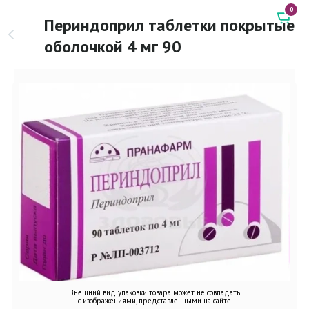
0
Периндоприл таблетки покрытые
оболочкой 4 мг 90
Внешний вид упаковки товара может не совпадать
с изображениями, представленными на сайте