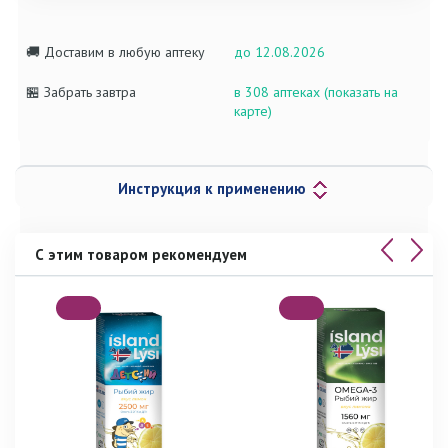
🚚 Доставим в любую аптеку
до 12.08.2026
🏪 Забрать завтра
в 308 аптеках (показать на
карте)
Инструкция к применению
С этим товаром рекомендуем