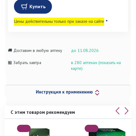
Купить
Цены действительны только при заказе на сайте
*
🚚 Доставим в любую аптеку
до 11.08.2026
🏪 Забрать завтра
в 280 аптеках (показать на
карте)
Инструкция к применению
С этим товаром рекомендуем