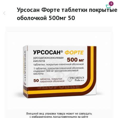
0
Урсосан Форте таблетки покрытые
оболочкой 500мг 50
Внешний вид упаковки товара может не совпадать
с изображениями, представленными на сайте