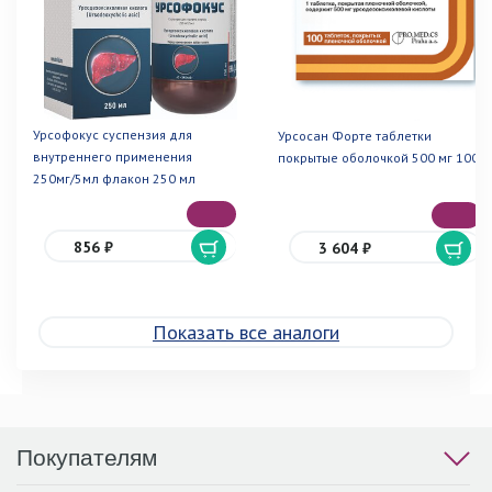
Урсофокус суспензия для
Урсосан Форте таблетки
внутреннего применения
покрытые оболочкой 500 мг 100
250мг/5мл флакон 250 мл
856 ₽
3 604 ₽
Показать все аналоги
Покупателям