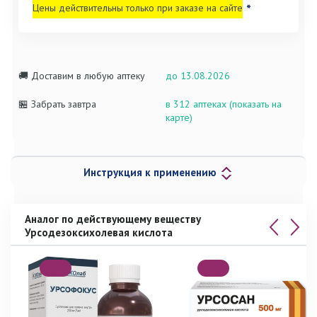
Цены действительны только при заказе на сайте
*
🚚 Доставим в любую аптеку
до 13.08.2026
🏪 Забрать завтра
в 312 аптеках (показать на
карте)
Инструкция к применению
Аналог по действующему веществу
Урсодезоксихолевая кислота