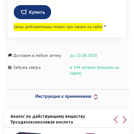
Купить
Цены действительны только при заказе на сайте
*
🚚 Доставим в любую аптеку
до 13.08.2026
🏪 Забрать завтра
в 144 аптеках (показать на
карте)
Инструкция к применению
Аналог по действующему веществу
Урсодезоксихолевая кислота