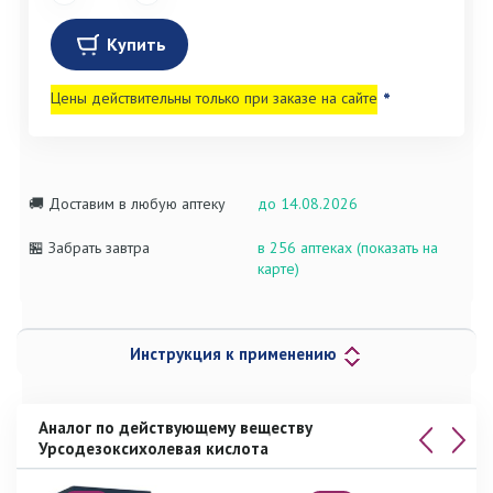
Купить
Цены действительны только при заказе на сайте
*
🚚 Доставим в любую аптеку
до 14.08.2026
🏪 Забрать завтра
в 256 аптеках (показать на
карте)
Инструкция к применению
Аналог по действующему веществу
Урсодезоксихолевая кислота