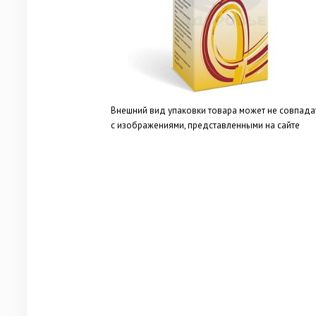
Внешний вид упаковки товара может не совпада
с изображениями, представленными на сайте