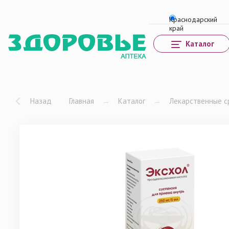
Каталог
Назад
Главная
→
Каталог
→
Лекарственные с