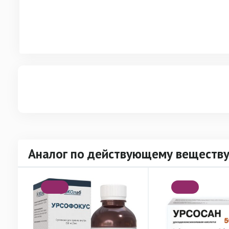
Аналог по действующему веществу