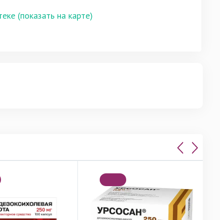
теке (показать на карте)