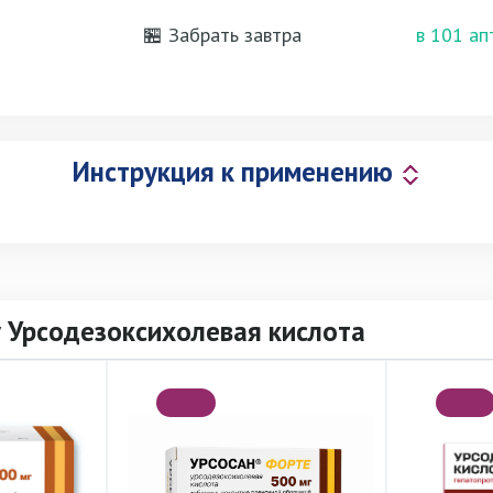
🏪 Забрать завтра
в 101 ап
Инструкция к применению
 Урсодезоксихолевая кислота