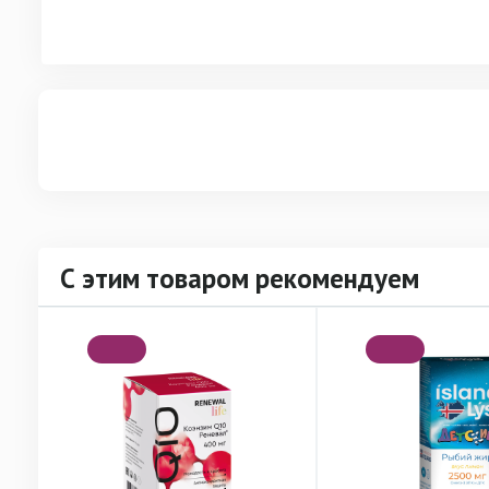
С этим товаром рекомендуем