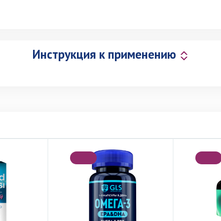
Инструкция к применению