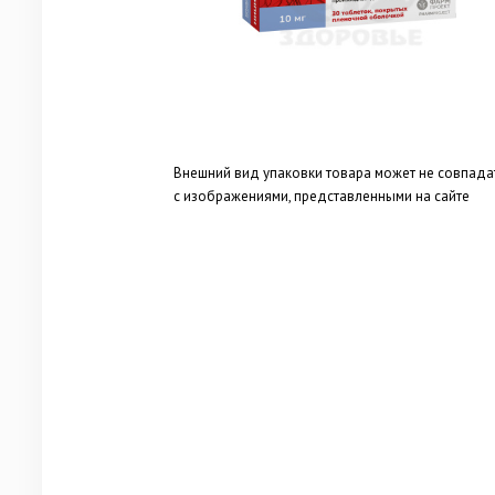
Внешний вид упаковки товара может не совпада
с изображениями, представленными на сайте