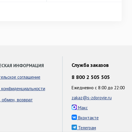
Служба заказов
ЕСКАЯ ИНФОРМАЦИЯ
8 800 2 505 505
тельское соглашение
Ежедневно с 8:00 до 22:00
 конфиденциальности
zakaz@s-zdorovie.ru
, обмен, возврат
Макс
Вконтакте
Телеграм