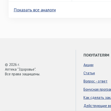
Показать все аналоги
ПОКУПАТЕЛЯМ
© 2026 г.
Акции
Аптека "Здоровье".
Статьи
Все права защищены.
Вопрос - ответ
Бонусная прогр
Как сделать зак
Действующие в