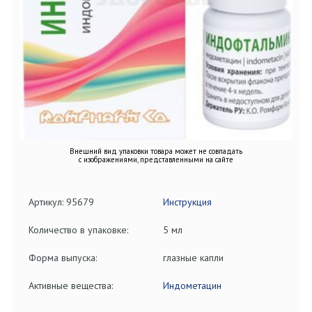
Внешний вид упаковки товара может не совпадать
с изображениями, представленными на сайте
Артикул: 95679
Инструкция
Количество в упаковке:
5 мл
Форма выпуска:
глазные капли
Активные вещества:
Индометацин