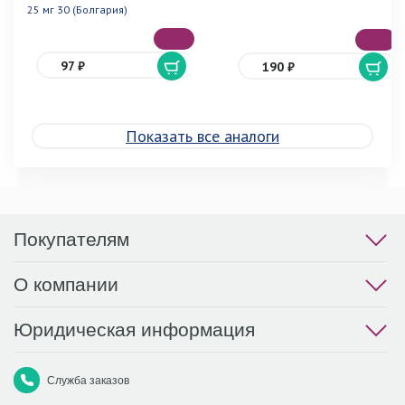
25 мг 30 (Болгария)
97 ₽
190 ₽
Показать все аналоги
Покупателям
О компании
Юридическая информация
Служба заказов