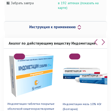
🏪 Забрать завтра
в 192 аптеках (показать на
карте)
Инструкция к применению
Аналог по действующему веществу Индометацин
Индометацин таблетки покрытые
Индометацин мазь 10% 40г
оболочкой кишечнорастворимые
(Болгария)