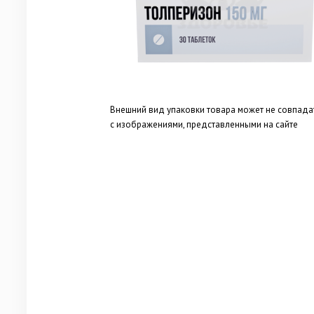
Внешний вид упаковки товара может не совпада
с изображениями, представленными на сайте