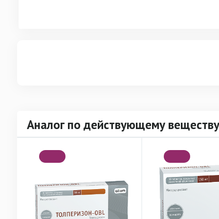
Аналог по действующему веществу