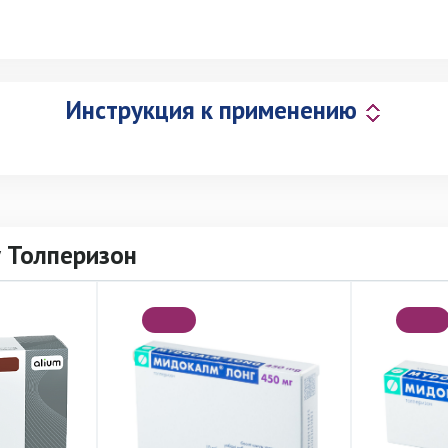
Инструкция к применению
 Толперизон