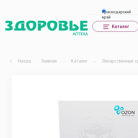
Каталог
Назад
Главная
→
Каталог
→
Лекарственные с