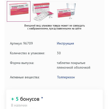
Внешний вид упаковки товара может не совпадать
с изображениями, представленными на сайте
Артикул: 96709
Инструкция
Количество в упаковке:
30
Форма выпуска:
таблетки покрытые
пленочной оболочкой
Активные вещества:
Толперизон
+ 5
бонусов
*
В наличии