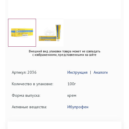
Внешний вид упаковки товара может не совпадать
с изображениями, представленными на сайте
Артикул: 2036
Инструкция
|
Аналоги
Количество в упаковке:
100г
Форма выпуска:
крем
Активные вещества:
Ибупрофен