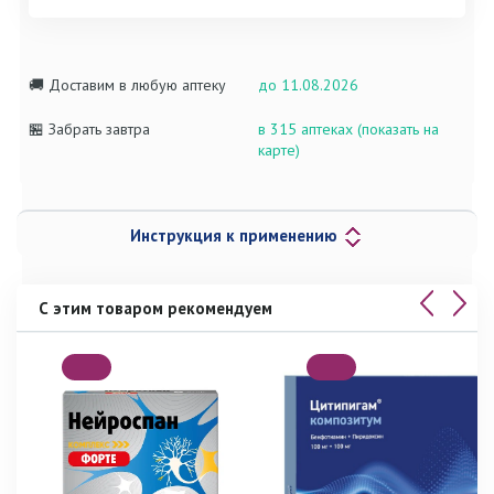
🚚 Доставим в любую аптеку
до 11.08.2026
🏪 Забрать завтра
в 315 аптеках (показать на
карте)
Инструкция к применению
С этим товаром рекомендуем