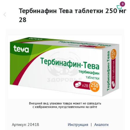
0
Тербинафин Тева таблетки 250 мг
28
Внешний вид упаковки товара может не совпадать
с изображениями, представленными на сайте
Артикул: 20418
Инструкция
|
Аналоги