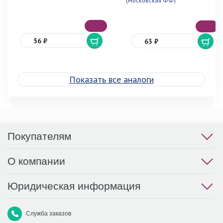
(Московская ФФ)
56 ₽
63 ₽
Показать все аналоги
Покупателям
О компании
Юридическая информация
Служба заказов