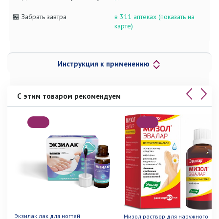
🏪 Забрать завтра
в 311 аптеках (показать на
карте)
Инструкция к применению
С этим товаром рекомендуем
Экзилак лак для ногтей
Мизол раствор для наружного