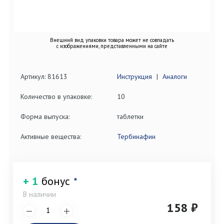
Внешний вид упаковки товара может не совпадать
с изображениями, представленными на сайте
Артикул: 81613
Инструкция
|
Аналоги
Количество в упаковке:
10
Форма выпуска:
таблетки
Активные вещества:
Тербинафин
+ 1
бонус
*
В наличии
158 ₽