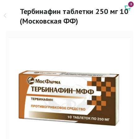
0
Тербинафин таблетки 250 мг 10
(Московская ФФ)