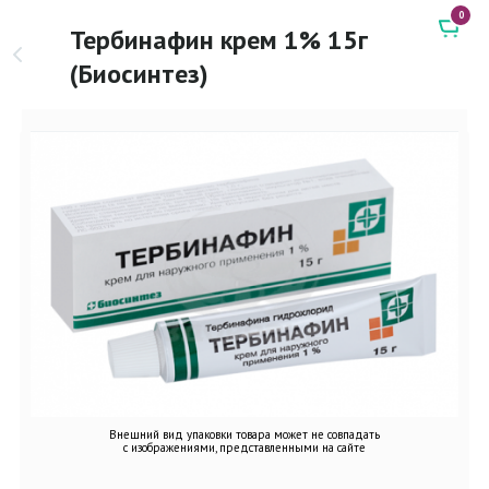
0
Тербинафин крем 1% 15г
(Биосинтез)
Внешний вид упаковки товара может не совпадать
с изображениями, представленными на сайте