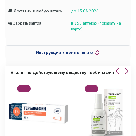
🚚 Доставим в любую аптеку
до 13.08.2026
🏪 Забрать завтра
в 155 аптеках (показать на
карте)
Инструкция к применению
Аналог по действующему веществу Тербинафин