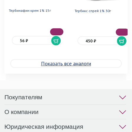
Тербинафин крем 1% 15г
Тербикс спрей 1% 30г
56 ₽
450 ₽
Показать все аналоги
Покупателям
О компании
Юридическая информация