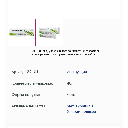
Внешний вид упаковки товара может не совпадать
с изображениями, представленными на сайте
Артикул: 82181
Инструкция
Количество в упаковке:
40г
Форма выпуска:
мазь
Активные вещества:
Метилурацил +
Хлорамфеникол