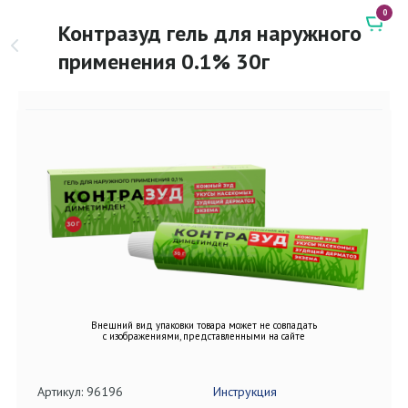
0
Контразуд гель для наружного
применения 0.1% 30г
Внешний вид упаковки товара может не совпадать
с изображениями, представленными на сайте
Артикул: 96196
Инструкция