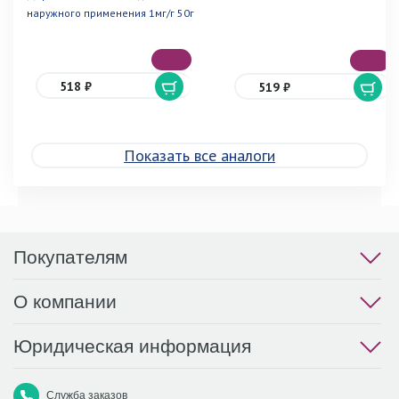
наружного применения 1мг/г 50г
518 ₽
519 ₽
Показать все аналоги
Покупателям
О компании
Юридическая информация
Служба заказов