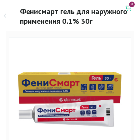
0
Фенисмарт гель для наружного
применения 0.1% 30г