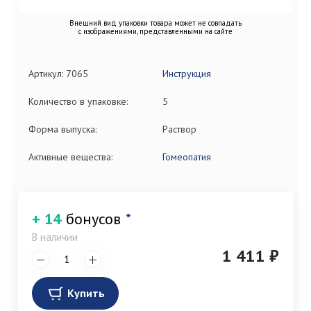
Внешний вид упаковки товара может не совпадать
с изображениями, представленными на сайте
Артикул: 7065
Инструкция
Количество в упаковке:
5
Форма выпуска:
Раствор
Активные вещества:
Гомеопатия
+ 14
бонусов
*
В наличии
1 411 ₽
Купить