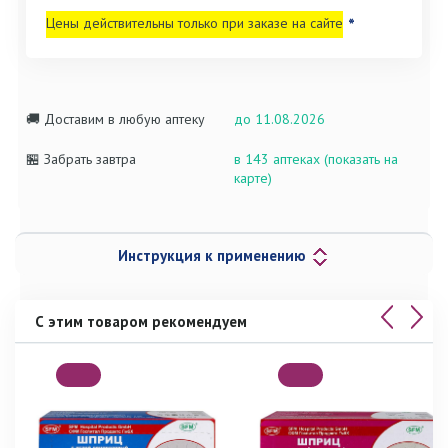
Цены действительны только при заказе на сайте
*
🚚 Доставим в любую аптеку
до 11.08.2026
🏪 Забрать завтра
в 143 аптеках (показать на
карте)
Инструкция к применению
С этим товаром рекомендуем