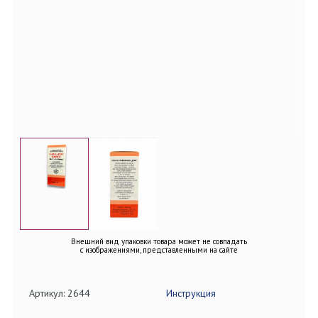
Внешний вид упаковки товара может не совпадать
с изображениями, представленными на сайте
Артикул: 2644
Инструкция