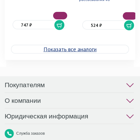
747 ₽
524 ₽
Показать все аналоги
Покупателям
О компании
Юридическая информация
Служба заказов