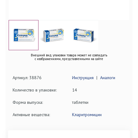
Внешний вид упаковки товара может не совпадать
с изображениями, представленными на сайте
Артикул: 38876
Инструкция
|
Аналоги
Количество в упаковке:
14
Форма выпуска:
таблетки
Активные вещества:
Кларитромицин