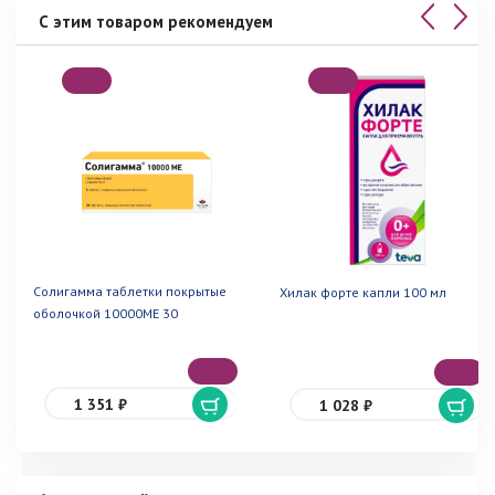
С этим товаром рекомендуем
Солигамма таблетки покрытые
Хилак форте капли 100 мл
оболочкой 10000МЕ 30
1 351 ₽
1 028 ₽