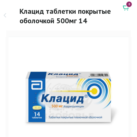
0
Клацид таблетки покрытые
оболочкой 500мг 14