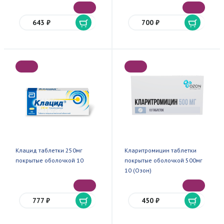
643 ₽
700 ₽
Клацид таблетки 250мг
Кларитромицин таблетки
покрытые оболочкой 10
покрытые оболочкой 500мг
10 (Озон)
777 ₽
450 ₽