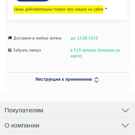
Цены действительны только при заказе на сайте
*
🚚 Доставим в любую аптеку
до 12.08.2026
🏪 Забрать завтра
в 319 аптеках (показать на
карте)
Инструкция к применению
Покупателям
О компании