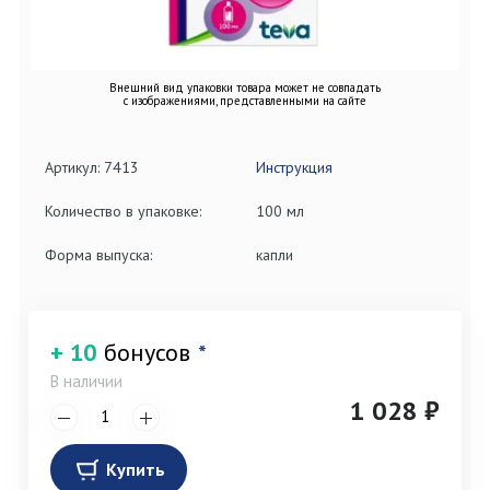
Внешний вид упаковки товара может не совпадать
с изображениями, представленными на сайте
Артикул: 7413
Инструкция
Количество в упаковке:
100 мл
Форма выпуска:
капли
+ 10
бонусов
*
В наличии
1 028 ₽
Купить