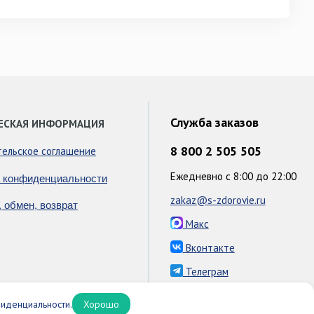
Служба заказов
ЕСКАЯ ИНФОРМАЦИЯ
8 800 2 505 505
тельское соглашение
Ежедневно с 8:00 до 22:00
 конфиденциальности
zakaz@s-zdorovie.ru
, обмен, возврат
Макс
Вконтакте
Телеграм
иденциальности.
Хорошо