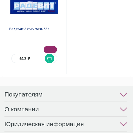
Радевит Актив мазь 35г
612 ₽
Покупателям
О компании
Юридическая информация