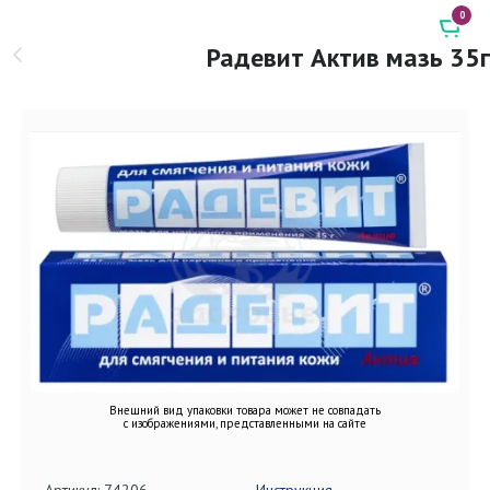
0
Радевит Актив мазь 35г
Внешний вид упаковки товара может не совпадать
с изображениями, представленными на сайте