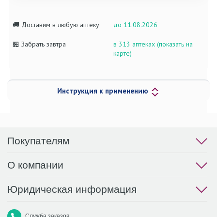
🚚 Доставим в любую аптеку
до 11.08.2026
🏪 Забрать завтра
в 313 аптеках (показать на
карте)
Инструкция к применению
Покупателям
О компании
Юридическая информация
Служба заказов