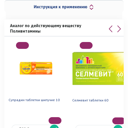
Инструкция к применению
Аналог по действующему веществу
Поливитамины
Супрадин таблетки шипучие 10
Селмевит таблетки 60