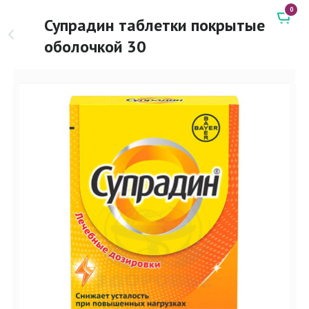
0
Супрадин таблетки покрытые
оболочкой 30