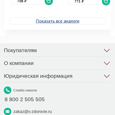
708 ₽
771 ₽
Показать все аналоги
Покупателям
О компании
Юридическая информация
Служба заказов
8 800 2 505 505
zakaz@s-zdorovie.ru