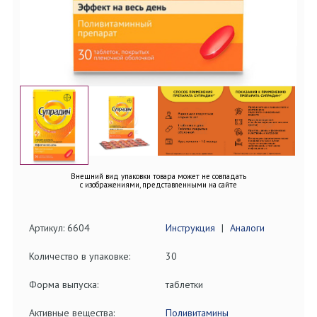
Внешний вид упаковки товара может не совпадать
с изображениями, представленными на сайте
Артикул: 6604
Инструкция
|
Аналоги
Количество в упаковке:
30
Форма выпуска:
таблетки
Активные вещества:
Поливитамины