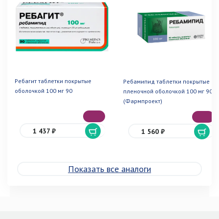
Ребагит таблетки покрытые
Ребамипид таблетки покрытые
оболочкой 100 мг 90
пленочной оболочкой 100 мг 90
(Фармпроект)
1 437 ₽
1 560 ₽
Показать все аналоги