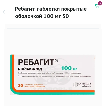
0
Ребагит таблетки покрытые
оболочкой 100 мг 30