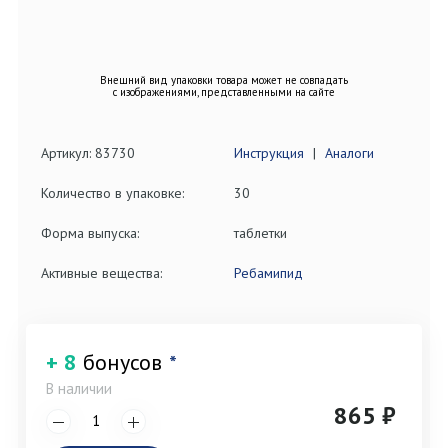
Внешний вид упаковки товара может не совпадать
с изображениями, представленными на сайте
Артикул: 83730
Инструкция
|
Аналоги
Количество в упаковке:
30
Форма выпуска:
таблетки
Активные вещества:
Ребамипид
+ 8
бонусов
*
В наличии
865 ₽