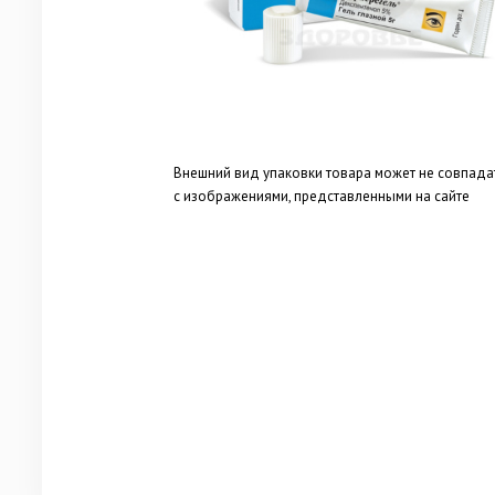
Внешний вид упаковки товара может не совпада
с изображениями, представленными на сайте