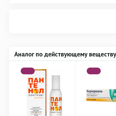
Аналог по действующему веществ