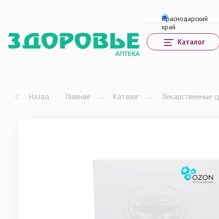
Каталог
Назад
Главная
→
Каталог
→
Лекарственные с