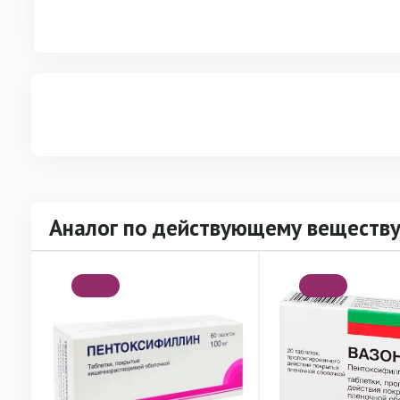
Аналог по действующему веществ