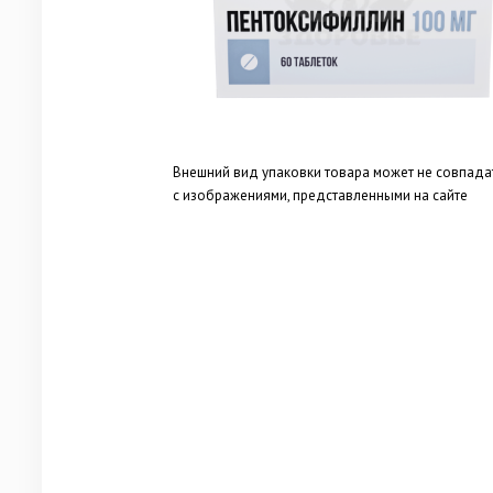
Внешний вид упаковки товара может не совпада
с изображениями, представленными на сайте