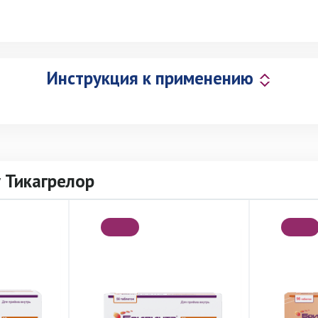
Инструкция к применению
 Тикагрелор