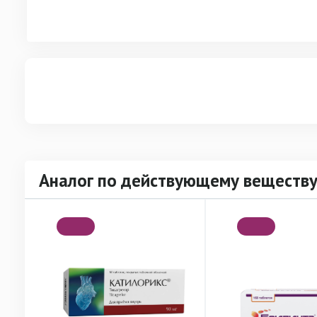
Аналог по действующему веществу