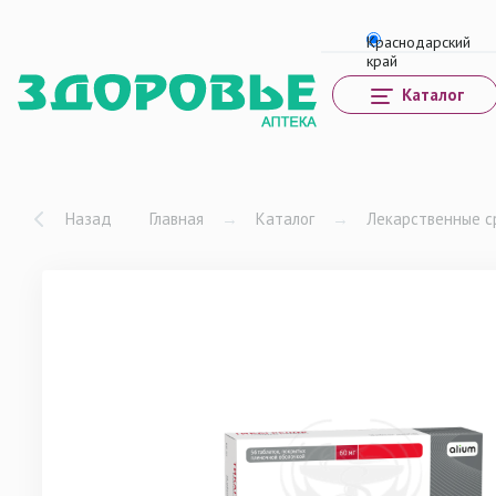
Каталог
Назад
Главная
→
Каталог
→
Лекарственные с