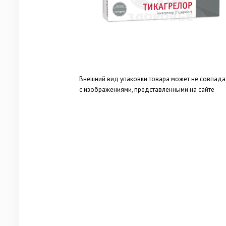
Внешний вид упаковки товара может не совпада
с изображениями, представленными на сайте