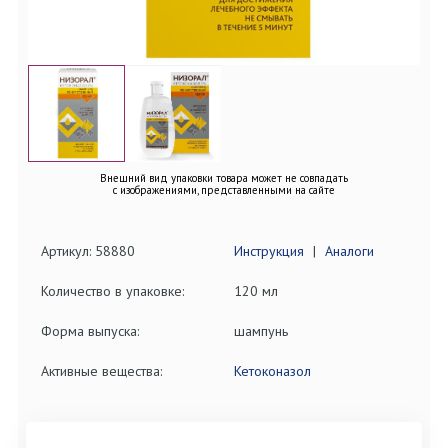
Внешний вид упаковки товара может не совпадать
с изображениями, представленными на сайте
Артикул: 58880
Инструкция
|
Аналоги
Количество в упаковке:
120 мл
Форма выпуска:
шампунь
Активные вещества:
Кетоконазол