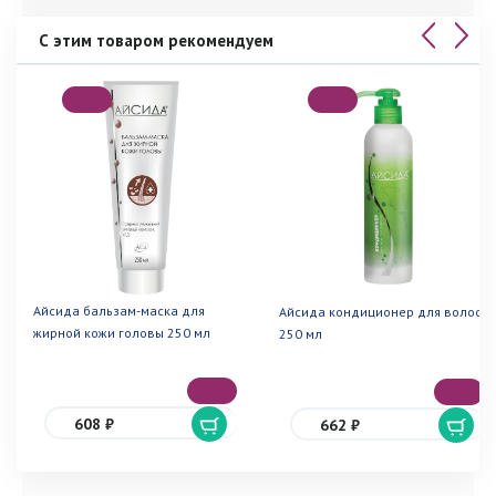
С этим товаром рекомендуем
Айсида бальзам-маска для
Айсида кондиционер для волос
жирной кожи головы 250 мл
250 мл
608 ₽
662 ₽