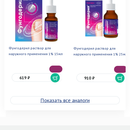
Фунгодерил раствор для
Фунгодерил раствор для
наружного применения 1% 15мл
наружного применения 1% 25мл
619 ₽
910 ₽
Показать все аналоги