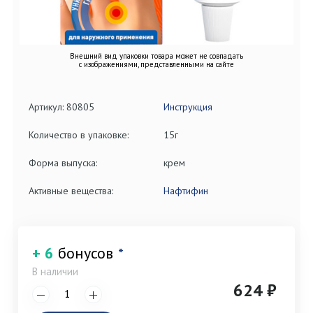
Внешний вид упаковки товара может не совпадать
с изображениями, представленными на сайте
Артикул: 80805
Инструкция
Количество в упаковке:
15г
Форма выпуска:
крем
Активные вещества:
Нафтифин
+ 6
бонусов
*
В наличии
624 ₽