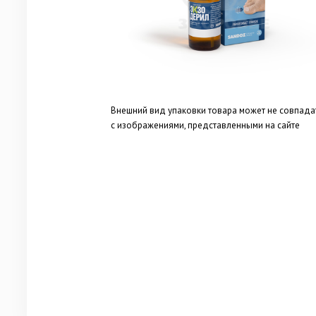
Внешний вид упаковки товара может не совпада
с изображениями, представленными на сайте