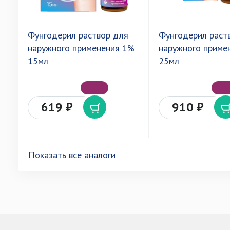
Фунгодерил раствор для
Фунгодерил раст
наружного применения 1%
наружного приме
15мл
25мл
619 ₽
910 ₽
Показать все аналоги