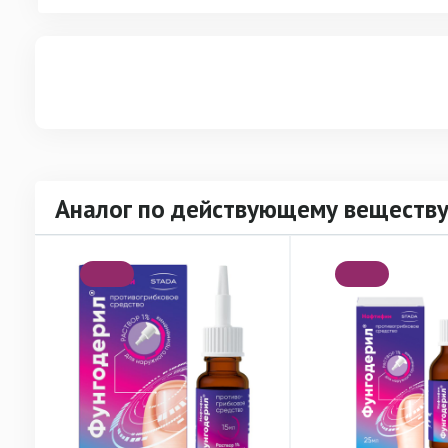
Аналог по действующему веществ