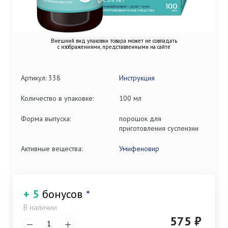
Внешний вид упаковки товара может не совпадать
с изображениями, представленными на сайте
Артикул: 338
Инструкция
Количество в упаковке:
100 мл
Форма выпуска:
порошок для
приготовления суспензии
Активные вещества:
Умифеновир
+ 5
бонусов
*
В наличии
575 ₽