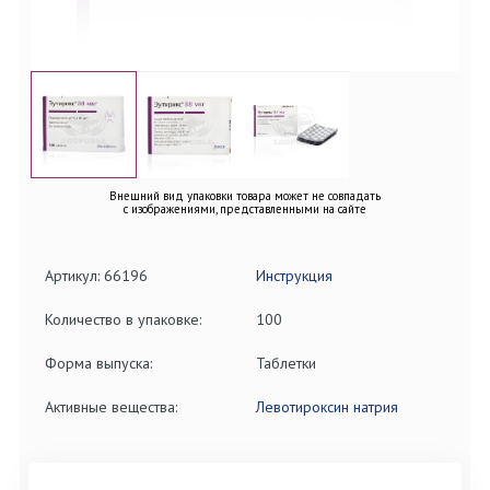
Внешний вид упаковки товара может не совпадать
с изображениями, представленными на сайте
Артикул: 66196
Инструкция
Количество в упаковке:
100
Форма выпуска:
Таблетки
Активные вещества:
Левотироксин натрия