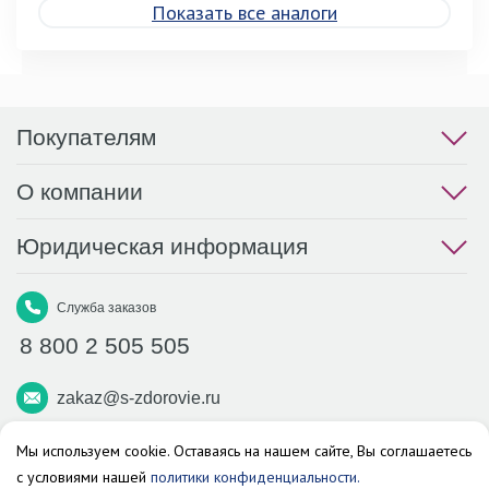
Показать все аналоги
Покупателям
О компании
Юридическая информация
Служба заказов
8 800 2 505 505
zakaz@s-zdorovie.ru
Макс
Вконтакте
Телеграм
Мы используем cookie. Оставаясь на нашем сайте, Вы соглашаетесь
с условиями нашей
политики конфиденциальности.