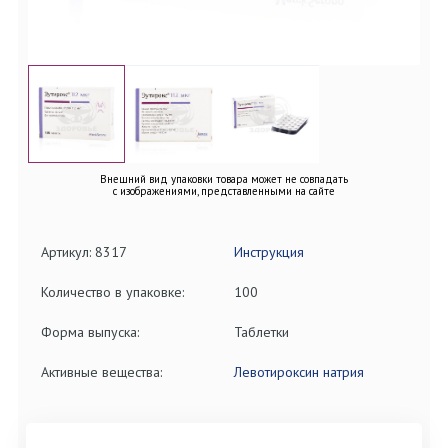
Внешний вид упаковки товара может не совпадать
с изображениями, представленными на сайте
Артикул: 8317
Инструкция
Количество в упаковке:
100
Форма выпуска:
Таблетки
Активные вещества:
Левотироксин натрия