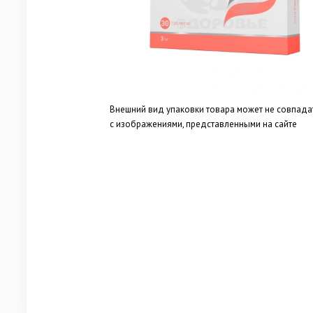
Внешний вид упаковки товара может не совпада
с изображениями, представленными на сайте