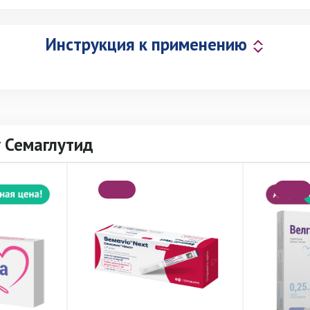
Инструкция к применению
 Семаглутид