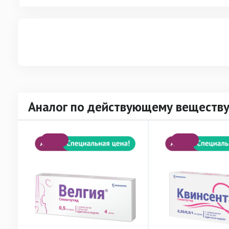
Аналог по действующему веществу