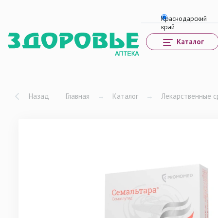
Каталог
Назад
Главная
→
Каталог
→
Лекарственные с