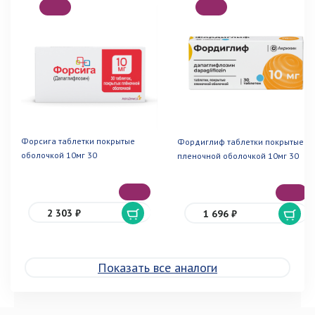
Форсига таблетки покрытые
Фордиглиф таблетки покрытые
оболочкой 10мг 30
пленочной оболочкой 10мг 30
2 303 ₽
1 696 ₽
Показать все аналоги