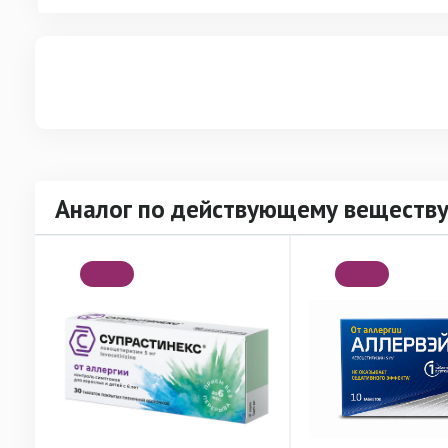
Аналог по действующему веществу