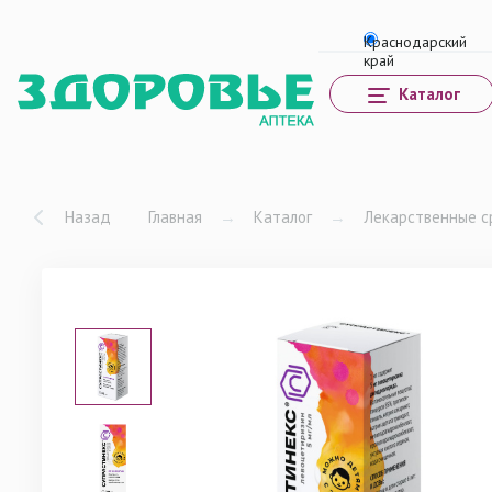
Каталог
Назад
Главная
→
Каталог
→
Лекарственные с