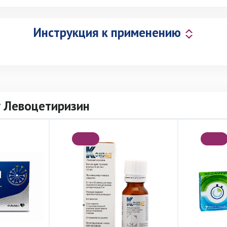
Инструкция к применению
 Левоцетиризин