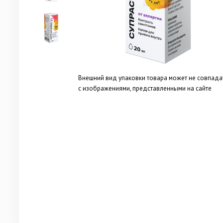
Внешний вид упаковки товара может не совпада
с изображениями, представленными на сайте